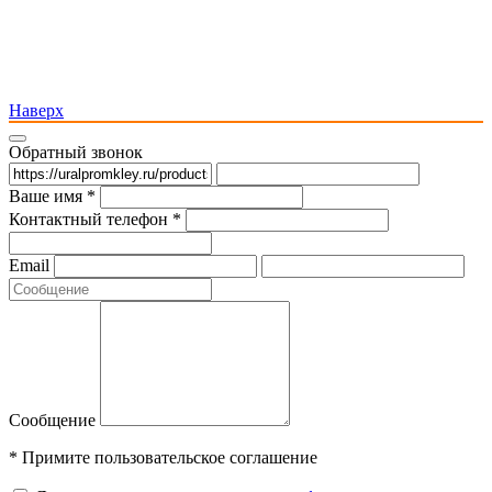
Наверх
Обратный звонок
Ваше имя *
Контактный телефон *
Email
Сообщение
* Примите пользовательское соглашение