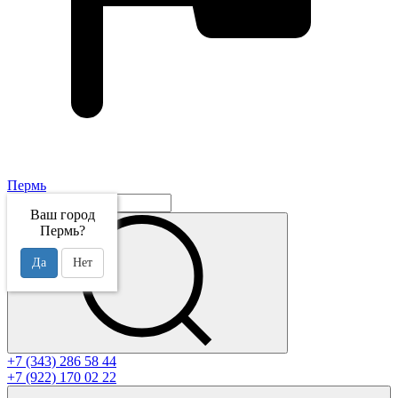
Пермь
Ваш город
Пермь?
Да
Нет
+7 (343) 286 58 44
+7 (922) 170 02 22