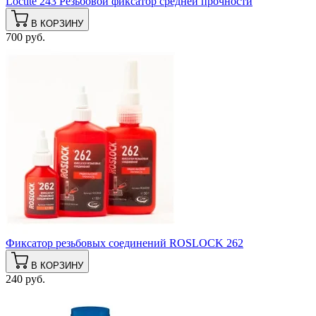
Loctite 243 Резьбовой фиксатор средней прочности
В КОРЗИНУ
700 руб.
Фиксатор резьбовых соединений ROSLOCK 262
В КОРЗИНУ
240 руб.