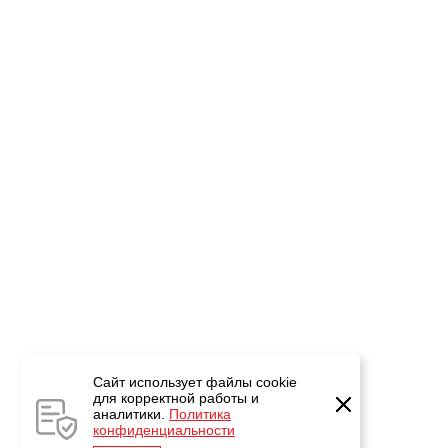
Сайт использует файлы cookie
для корректной работы и
аналитики.
Политика
конфиденциальности