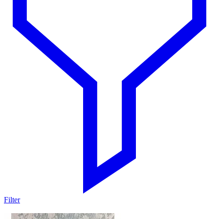
Filter