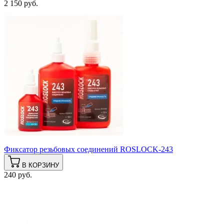
2 150 руб.
Фиксатор резьбовых соединений ROSLOCK-243
В КОРЗИНУ
240 руб.