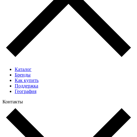
Каталог
Бренды
Как купить
Поддержка
География
Контакты