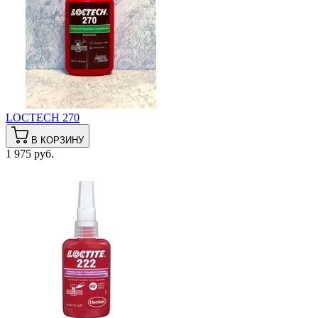
LOCTECH 270
В КОРЗИНУ
1 975 руб.