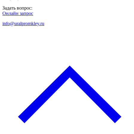
Задать вопрос:
Онлайн запрос
info@uralpromkley.ru