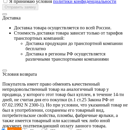
Я принимаю условия
политики конфиденциальности
Отправить заявку
Доставка
Доставка товара осуществляется по всей России.
Cтоимость доставки товара зависит только от тарифов
транспортных компаний:
Доставка продукции до транспортной компании
бесплатно
Доставка в регионы РФ осуществляется
различными транспортными компаниями
Условия возврата
Покупатель имеет право обменять качественный
непродовольственный товар на аналогичный товар у
продавца, у которого этот товар был куплен, в течение 14-ти
дней, не считая дня его покупки (п.1 ст.25 Закона РФ от
07.02.1992 N 2300-1). Но при условии, что указанный товар не
был в употреблении, сохранены его товарный вид,
потребительские свойства, пломбы, фабричные ярлыки, а
также имеется товарный или кассовый чек либо иной
документ, подтверждающий оплату данного товара.