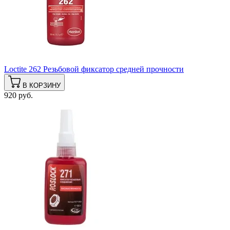
Loctite 262 Резьбовой фиксатор средней прочности
В КОРЗИНУ
920 руб.