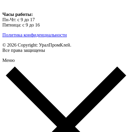
Часы работы:
Пн-Чт: с 9 до 17
Пятница: с 9 до 16
Политика конфиденциальности
© 2026 Copyright: УралПромКлей.
Все права защищены
Меню