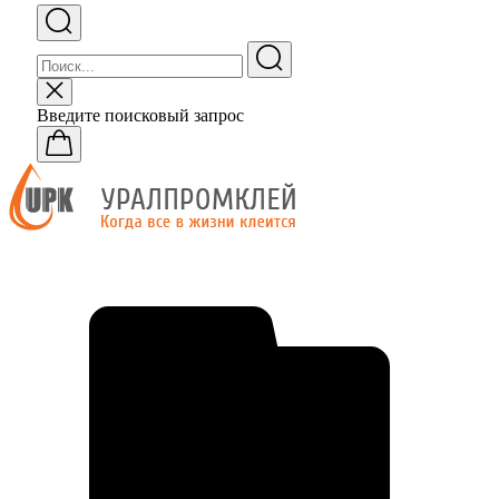
Введите поисковый запрос