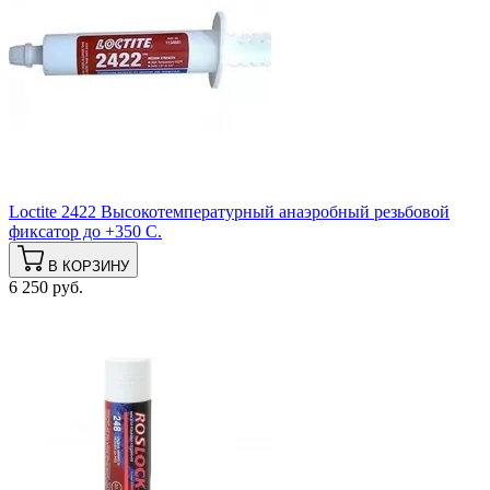
Loctite 2422 Высокотемпературный анаэробный резьбовой
фиксатор до +350 С.
В КОРЗИНУ
6 250 руб.