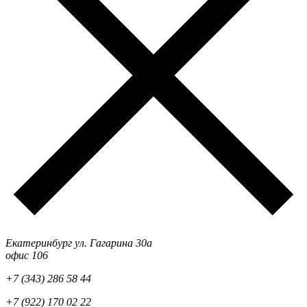
Екатеринбург ул. Гагарина 30а
офис 106
+7 (343) 286 58 44
+7 (922) 170 02 22