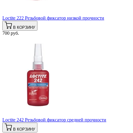
Loctite 222 Резьбовой фиксатор низкой прочности
В КОРЗИНУ
700 руб.
Loctite 242 Резьбовой фиксатор средней прочности
В КОРЗИНУ