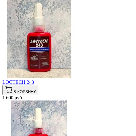
LOCTECH 243
В КОРЗИНУ
1 600 руб.