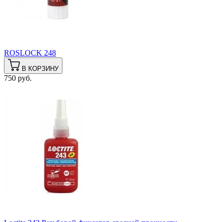
ROSLOCK 248
В КОРЗИНУ
750 руб.